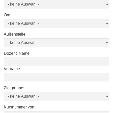
Ort:
Außenstelle:
Dozent, Name:
Vorname:
Zielgruppe:
Kursnummer von: