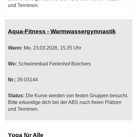
und Terminen.
Aqua-Fitness - Warmwassergymnastik
Wann:
Mo.
23.03.2026, 15.35 Uhr
Wo:
Schwimmbad Ferienhof Borchers
Nr.:
26-03144
Status:
Die Kurse werden von festen Gruppen besucht.
Bitte erkundige dich bei der ABS nach freien Plätzen
und Terminen.
Yoga für Alle