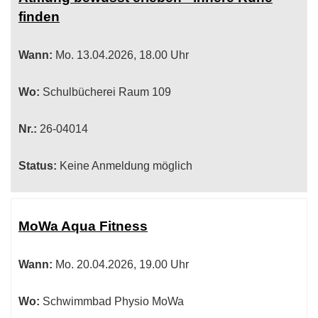
finden
Wann:
Mo.
13.04.2026, 18.00 Uhr
Wo:
Schulbücherei Raum 109
Nr.:
26-04014
Status:
Keine Anmeldung möglich
MoWa Aqua Fitness
Wann:
Mo.
20.04.2026, 19.00 Uhr
Wo:
Schwimmbad Physio MoWa