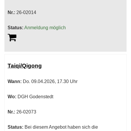
Nr.:
26-02014
Status:
Anmeldung möglich
Taiqi/Qigong
Wann:
Do.
09.04.2026, 17.30 Uhr
Wo:
DGH Godenstedt
Nr.:
26-02073
Status:
Bei diesem Angebot haben sich die