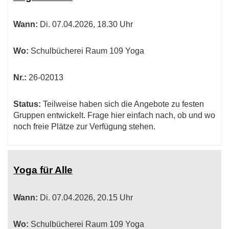
Wann:
Di.
07.04.2026, 18.30 Uhr
Wo:
Schulbücherei Raum 109 Yoga
Nr.:
26-02013
Status:
Teilweise haben sich die Angebote zu festen
Gruppen entwickelt. Frage hier einfach nach, ob und wo
noch freie Plätze zur Verfügung stehen.
Yoga für Alle
Wann:
Di.
07.04.2026, 20.15 Uhr
Wo:
Schulbücherei Raum 109 Yoga