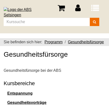
Menü
aufklappe
Kurse
suchen
Sie befinden sich hier:
Programm
Gesundheitsfürsorge
Gesundheitsfürsorge
Gesundheitsfürsorge bei der ABS
Kursbereiche
Entspannung
Gesundheitsvorträge