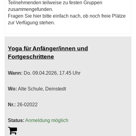
Teilnehmenden teilweise zu festen Gruppen
zusammengefunden.
Fragen Sie hier bitte einfach nach, ob noch freie Plätze
zur Verfügung stehen.
Yoga für Anfänger/innen und
Fortgeschrittene
Wann:
Do.
09.04.2026, 17.45 Uhr
Wo:
Alte Schule, Deinstedt
Nr.:
26-02022
Status:
Anmeldung möglich