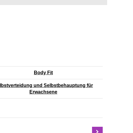
Body Fit
lbstverteidung und Selbstbehauptung für
Erwachsene