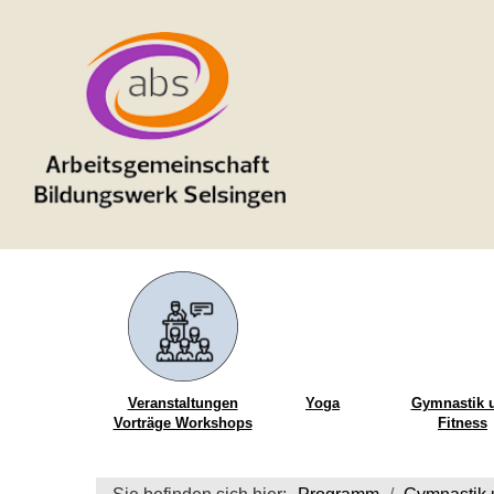
Veranstaltungen
Yoga
Gymnastik 
Vorträge Workshops
Fitness