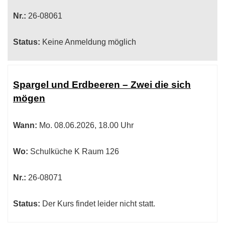
Nr.:
26-08061
Status:
Keine Anmeldung möglich
Spargel und Erdbeeren – Zwei die sich
mögen
Wann:
Mo.
08.06.2026, 18.00 Uhr
Wo:
Schulküche K Raum 126
Nr.:
26-08071
Status:
Der Kurs findet leider nicht statt.