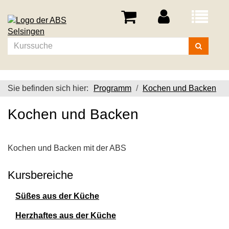
Menü
aufklappe
Kurse
suchen
Sie befinden sich hier:
Programm
Kochen und Backen
Kochen und Backen
Kochen und Backen mit der ABS
Kursbereiche
Süßes aus der Küche
Herzhaftes aus der Küche