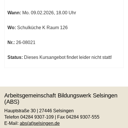
werden.
Wann:
Mo.
09.02.2026, 18.00 Uhr
Wo:
Schulküche K Raum 126
Nr.:
26-08021
Status:
Dieses Kursangebot findet leider nicht statt!
Arbeitsgemeinschaft Bildungswerk Selsingen
(ABS)
Hauptstraße 30 | 27446 Selsingen
Telefon 04284 9307-109 | Fax 04284 9307-555
E-Mail:
abs(at)selsingen.de