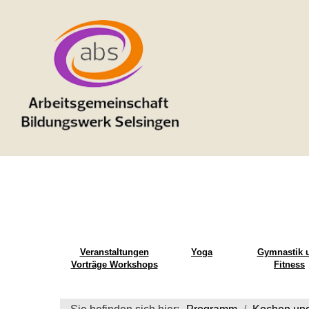
Veranstaltungen
Yoga
Gymnastik 
Vorträge Workshops
Fitness