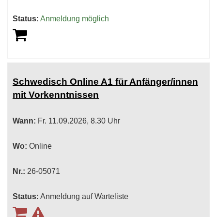
Status:
Anmeldung möglich
Schwedisch Online A1 für Anfänger/innen
mit Vorkenntnissen
Wann:
Fr.
11.09.2026, 8.30 Uhr
Wo:
Online
Nr.:
26-05071
Status:
Anmeldung auf Warteliste