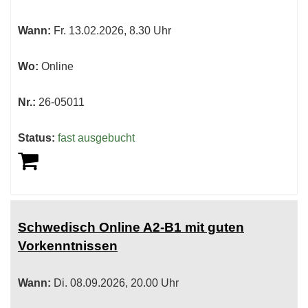
werden.
Wann:
Fr.
13.02.2026, 8.30 Uhr
Wo:
Online
Nr.:
26-05011
Status:
fast ausgebucht
Schwedisch Online A2-B1 mit guten
Vorkenntnissen
Wann:
Di.
08.09.2026, 20.00 Uhr