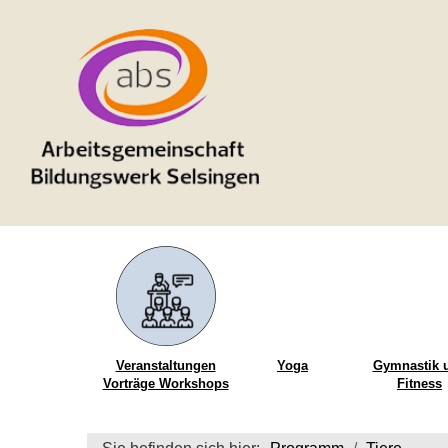
Veranstaltungen
Yoga
Gymnastik 
Vorträge Workshops
Fitness