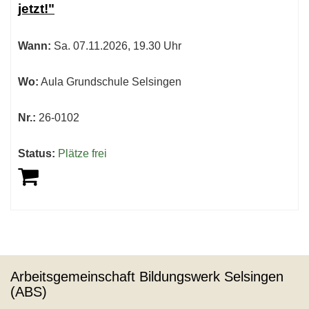
jetzt!"
sortiert
werden.
Wann:
Sa.
07.11.2026, 19.30 Uhr
Wo:
Aula Grundschule Selsingen
Nr.:
26-0102
Status:
Plätze frei
Arbeitsgemeinschaft Bildungswerk Selsingen
(ABS)