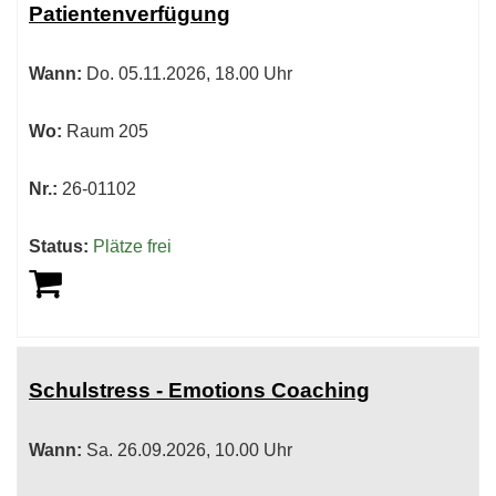
Patientenverfügung
sortiert
werden.
Wann:
Do.
05.11.2026, 18.00 Uhr
Wo:
Raum 205
Nr.:
26-01102
Status:
Plätze frei
Schulstress - Emotions Coaching
Wann:
Sa.
26.09.2026, 10.00 Uhr