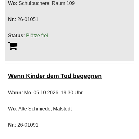
Wo:
Schulbücherei Raum 109
Nr.:
26-01051
Status:
Plätze frei
Wenn Kinder dem Tod begegnen
Wann:
Mo.
05.10.2026, 19.30 Uhr
Wo:
Alte Schmiede, Malstedt
Nr.:
26-01091