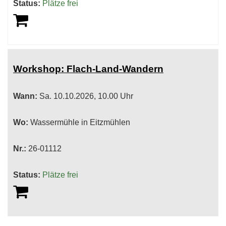
Status:
Plätze frei
Workshop: Flach-Land-Wandern
Wann:
Sa.
10.10.2026, 10.00 Uhr
Wo:
Wassermühle in Eitzmühlen
Nr.:
26-01112
Status:
Plätze frei