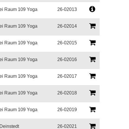
ei Raum 109 Yoga
26-02013
ei Raum 109 Yoga
26-02014
ei Raum 109 Yoga
26-02015
ei Raum 109 Yoga
26-02016
ei Raum 109 Yoga
26-02017
ei Raum 109 Yoga
26-02018
ei Raum 109 Yoga
26-02019
 Deinstedt
26-02021