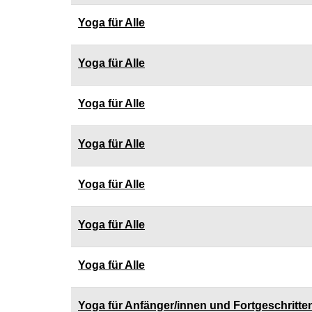
Yoga für Alle
Yoga für Alle
Yoga für Alle
Yoga für Alle
Yoga für Alle
Yoga für Alle
Yoga für Alle
Yoga für Anfänger/innen und Fortgeschritte