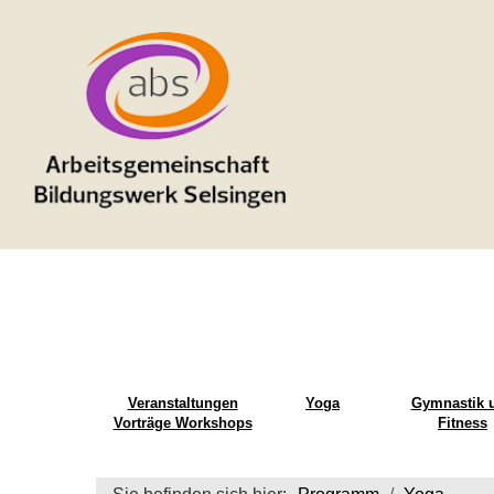
Veranstaltungen
Yoga
Gymnastik 
Vorträge Workshops
Fitness