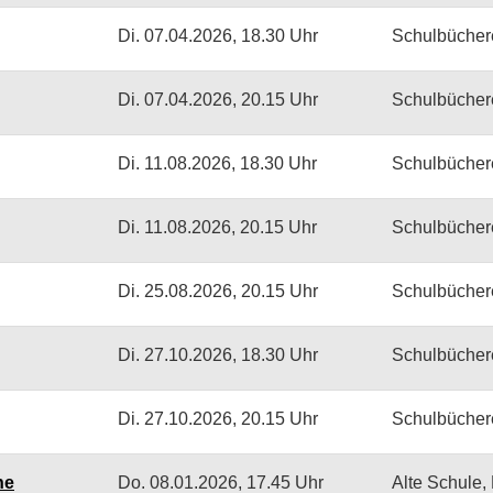
Di.
07.04.2026, 18.30 Uhr
Schulbücher
Di.
07.04.2026, 20.15 Uhr
Schulbücher
Di.
11.08.2026, 18.30 Uhr
Schulbücher
Di.
11.08.2026, 20.15 Uhr
Schulbücher
Di.
25.08.2026, 20.15 Uhr
Schulbücher
Di.
27.10.2026, 18.30 Uhr
Schulbücher
Di.
27.10.2026, 20.15 Uhr
Schulbücher
ne
Do.
08.01.2026, 17.45 Uhr
Alte Schule,