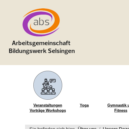
Veranstaltungen
Yoga
Gymnastik 
Vorträge Workshops
Fitness