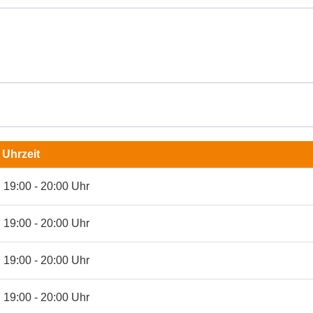
Uhrzeit
19:00 - 20:00 Uhr
19:00 - 20:00 Uhr
19:00 - 20:00 Uhr
19:00 - 20:00 Uhr