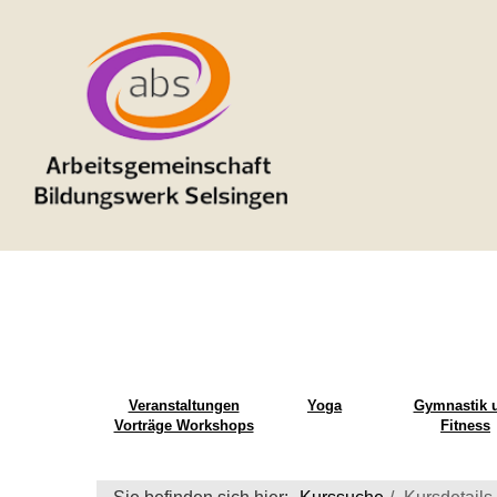
Veranstaltungen
Yoga
Gymnastik 
Vorträge Workshops
Fitness