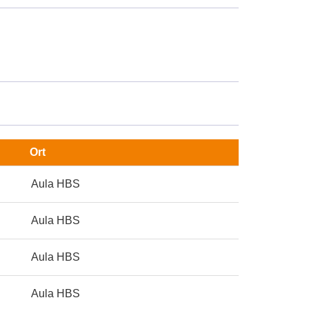
Ort
Aula HBS
Aula HBS
Aula HBS
Aula HBS