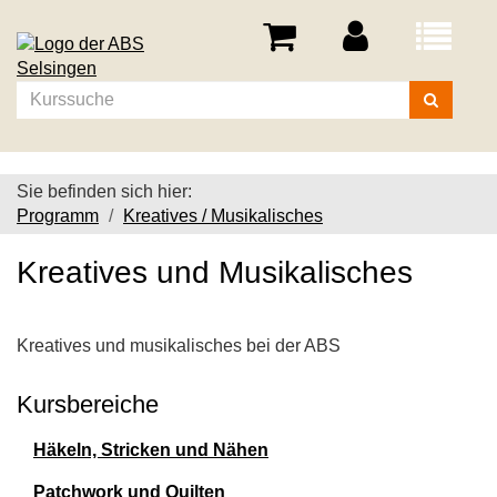
Menü
aufklappe
Kurse
suchen
Sie befinden sich hier:
Programm
Kreatives / Musikalisches
Kreatives und Musikalisches
Kreatives und musikalisches bei der ABS
Kursbereiche
Häkeln, Stricken und Nähen
Patchwork und Quilten