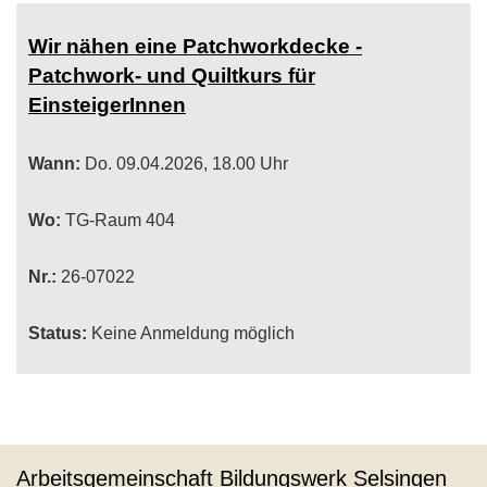
Wir nähen eine Patchworkdecke -
Patchwork- und Quiltkurs für
EinsteigerInnen
Wann:
Do.
09.04.2026, 18.00 Uhr
Wo:
TG-Raum 404
Nr.:
26-07022
Status:
Keine Anmeldung möglich
Arbeitsgemeinschaft Bildungswerk Selsingen