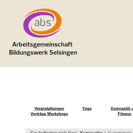
Veranstaltungen
Yoga
Gymnastik 
Vorträge Workshops
Fitness