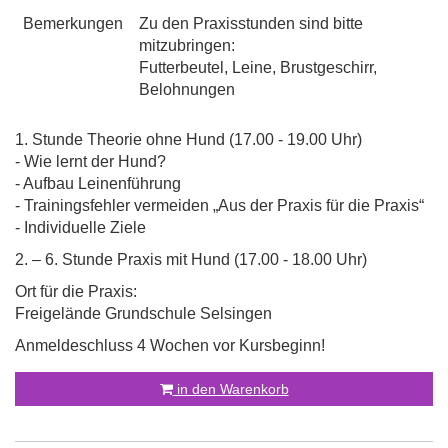
Bemerkungen
Zu den Praxisstunden sind bitte
mitzubringen:
Futterbeutel, Leine, Brustgeschirr,
Belohnungen
1. Stunde Theorie ohne Hund (17.00 - 19.00 Uhr)
- Wie lernt der Hund?
- Aufbau Leinenführung
- Trainingsfehler vermeiden „Aus der Praxis für die Praxis“
- Individuelle Ziele
2. – 6. Stunde Praxis mit Hund (17.00 - 18.00 Uhr)
Ort für die Praxis:
Freigelände Grundschule Selsingen
Anmeldeschluss 4 Wochen vor Kursbeginn!
in den Warenkorb