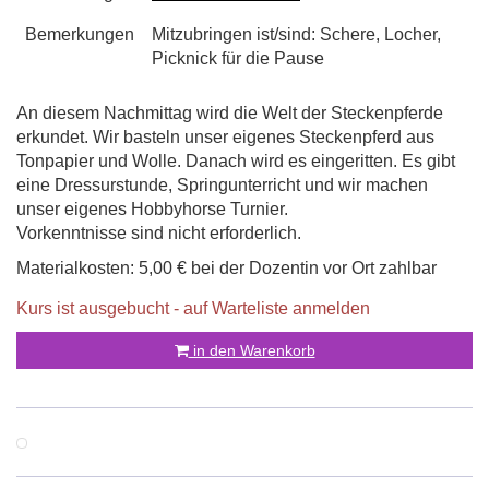
Bemerkungen
Mitzubringen ist/sind: Schere, Locher,
Picknick für die Pause
An diesem Nachmittag wird die Welt der Steckenpferde
erkundet. Wir basteln unser eigenes Steckenpferd aus
Tonpapier und Wolle. Danach wird es eingeritten. Es gibt
eine Dressurstunde, Springunterricht und wir machen
unser eigenes Hobbyhorse Turnier.
Vorkenntnisse sind nicht erforderlich.
Materialkosten: 5,00 € bei der Dozentin vor Ort zahlbar
Kurs ist ausgebucht - auf Warteliste anmelden
in den Warenkorb