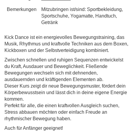
Bemerkungen
Mitzubringen ist/sind: Sportbekleidung,
Sportschuhe, Yogamatte, Handtuch,
Getränk
Kick Dance ist ein energievolles Bewegungstraining, das
Musik, Rhythmus und kraftvolle Techniken aus dem Boxen,
Kickboxen und der Selbstverteidigung kombiniert.
Zwischen schnellen und ruhigen Sequenzen entwickelst
du Kraft, Ausdauer und Beweglichkeit. Fließende
Bewegungen wechseln sich mit dehnenden,
ausdauernden und kräftigenden Elementen ab.
Dieser Kurs zeigt dir neue Bewegungsmuster, fördert dein
Körperbewusstsein und lässt dich in deine eigene Energie
kommen.
Perfekt für alle, die einen kraftvollen Ausgleich suchen,
Stress abbauen möchten oder einfach Freude an
rhythmischer Bewegung haben.
Auch für Anfänger geeignet!