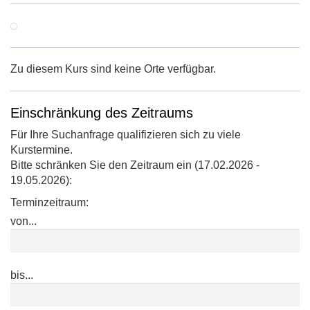
Zu diesem Kurs sind keine Orte verfügbar.
Einschränkung des Zeitraums
Für Ihre Suchanfrage qualifizieren sich zu viele
Kurstermine.
Bitte schränken Sie den Zeitraum ein (17.02.2026 -
19.05.2026):
Terminzeitraum:
von...
bis...