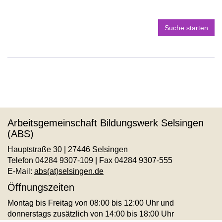
Suche starten
Arbeitsgemeinschaft Bildungswerk Selsingen
(ABS)
Hauptstraße 30 | 27446 Selsingen
Telefon 04284 9307-109 | Fax 04284 9307-555
E-Mail:
abs(at)selsingen.de
Öffnungszeiten
Montag bis Freitag von 08:00 bis 12:00 Uhr und
donnerstags zusätzlich von 14:00 bis 18:00 Uhr