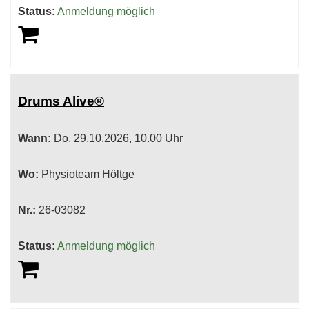
Status:
Anmeldung möglich
Drums Alive®
Wann:
Do.
29.10.2026, 10.00 Uhr
Wo:
Physioteam Höltge
Nr.:
26-03082
Status:
Anmeldung möglich