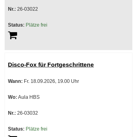
Nr.:
26-03022
Status:
Plätze frei
Disco-Fox für Fortgeschrittene
Wann:
Fr.
18.09.2026, 19.00 Uhr
Wo:
Aula HBS
Nr.:
26-03032
Status:
Plätze frei