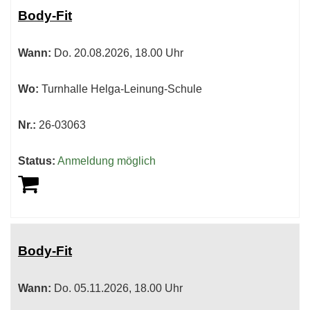
Body-Fit
Wann:
Do.
20.08.2026, 18.00 Uhr
Wo:
Turnhalle Helga-Leinung-Schule
Nr.:
26-03063
Status:
Anmeldung möglich
Body-Fit
Wann:
Do.
05.11.2026, 18.00 Uhr