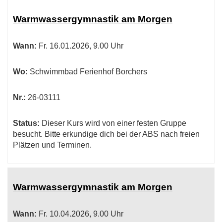
Warmwassergymnastik am Morgen
Wann:
Fr.
16.01.2026, 9.00 Uhr
Wo:
Schwimmbad Ferienhof Borchers
Nr.:
26-03111
Status:
Dieser Kurs wird von einer festen Gruppe
besucht. Bitte erkundige dich bei der ABS nach freien
Plätzen und Terminen.
Warmwassergymnastik am Morgen
Wann:
Fr.
10.04.2026, 9.00 Uhr