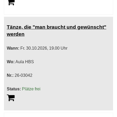
Tänze, die "man braucht und gewünscht"
werden
Wann:
Fr.
30.10.2026, 19.00 Uhr
Wo:
Aula HBS
Nr.:
26-03042
Status:
Plätze frei