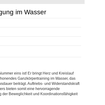
gung im Wasser
ummer eins ist! Er bringt Herz und Kreislauf
schonendes Ganzkörpertraining im Wasser, das
dauer beiträgt. Auftriebs- und Widerstandskraft
ers bieten somit eine hervorragende
 der Beweglichkeit und Koordinationsfähigkeit