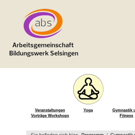
Veranstaltungen
Yoga
Gymnastik 
Vorträge Workshops
Fitness