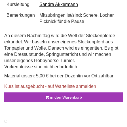
Kursleitung
Sandra Akkermann
Bemerkungen
Mitzubringen ist/sind: Schere, Locher,
Picknick für die Pause
An diesem Nachmittag wird die Welt der Steckenpferde
erkundet. Wir basteln unser eigenes Steckenpferd aus
Tonpapier und Wolle. Danach wird es eingeritten. Es gibt
eine Dressurstunde, Springunterricht und wir machen
unser eigenes Hobbyhorse Turnier.
Vorkenntnisse sind nicht erforderlich.
Materialkosten: 5,00 € bei der Dozentin vor Ort zahlbar
Kurs ist ausgebucht - auf Warteliste anmelden
in den Warenkorb