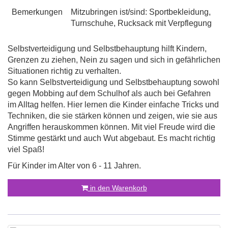
Bemerkungen
Mitzubringen ist/sind: Sportbekleidung,
Turnschuhe, Rucksack mit Verpflegung
Selbstverteidigung und Selbstbehauptung hilft Kindern,
Grenzen zu ziehen, Nein zu sagen und sich in gefährlichen
Situationen richtig zu verhalten.
So kann Selbstverteidigung und Selbstbehauptung sowohl
gegen Mobbing auf dem Schulhof als auch bei Gefahren
im Alltag helfen. Hier lernen die Kinder einfache Tricks und
Techniken, die sie stärken können und zeigen, wie sie aus
Angriffen herauskommen können. Mit viel Freude wird die
Stimme gestärkt und auch Wut abgebaut. Es macht richtig
viel Spaß!
Für Kinder im Alter von 6 - 11 Jahren.
in den Warenkorb