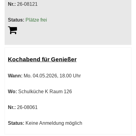
Nr.:
26-08121
Status:
Plätze frei
Kochabend für Genießer
Wann:
Mo.
04.05.2026, 18.00 Uhr
Wo:
Schulküche K Raum 126
Nr.:
26-08061
Status:
Keine Anmeldung möglich