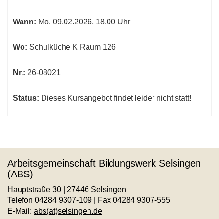
werden.
Wann:
Mo.
09.02.2026, 18.00 Uhr
Wo:
Schulküche K Raum 126
Nr.:
26-08021
Status:
Dieses Kursangebot findet leider nicht statt!
Arbeitsgemeinschaft Bildungswerk Selsingen
(ABS)
Hauptstraße 30 | 27446 Selsingen
Telefon 04284 9307-109 | Fax 04284 9307-555
E-Mail:
abs(at)selsingen.de