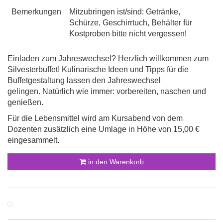
Bemerkungen
Mitzubringen ist/sind: Getränke,
Schürze, Geschirrtuch, Behälter für
Kostproben bitte nicht vergessen!
Einladen zum Jahreswechsel? Herzlich willkommen zum
Silvesterbuffet! Kulinarische Ideen und Tipps für die
Buffetgestaltung lassen den Jahreswechsel
gelingen. Natürlich wie immer: vorbereiten, naschen und
genießen.
Für die Lebensmittel wird am Kursabend von dem
Dozenten zusätzlich eine Umlage in Höhe von 15,00 €
eingesammelt.
in den Warenkorb