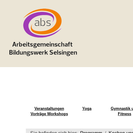
Veranstaltungen
Yoga
Gymnastik 
Vorträge Workshops
Fitness