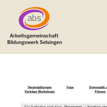
Veranstaltungen
Yoga
Gymnastik 
Vorträge Workshops
Fitness