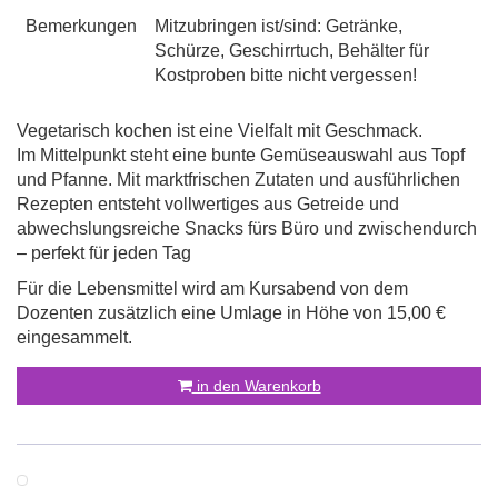
Bemerkungen
Mitzubringen ist/sind: Getränke,
Schürze, Geschirrtuch, Behälter für
Kostproben bitte nicht vergessen!
Vegetarisch kochen ist eine Vielfalt mit Geschmack.
Im Mittelpunkt steht eine bunte Gemüseauswahl aus Topf
und Pfanne. Mit marktfrischen Zutaten und ausführlichen
Rezepten entsteht vollwertiges aus Getreide und
abwechslungsreiche Snacks fürs Büro und zwischendurch
– perfekt für jeden Tag
Für die Lebensmittel wird am Kursabend von dem
Dozenten zusätzlich eine Umlage in Höhe von 15,00 €
eingesammelt.
in den Warenkorb