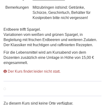
Bemerkungen
Mitzubringen ist/sind: Getränke,
Schürze, Geschirrtuch, Behälter für
Kostproben bitte nicht vergessen!
Erdbeere trifft Spargel.
Variationen vom weißen und grünen Spargel, in
Begleitung mit frischen Erdbeeren und weiteren Zutaten.
Der Klassiker mit fruchtigen und raffinierten Rezepten.
Für die Lebensmittel wird am Kursabend von dem
Dozenten zusätzlich eine Umlage in Höhe von 15,00 €
eingesammelt.
Der Kurs findet leider nicht statt.
Zu diesem Kurs sind keine Orte verfügbar.