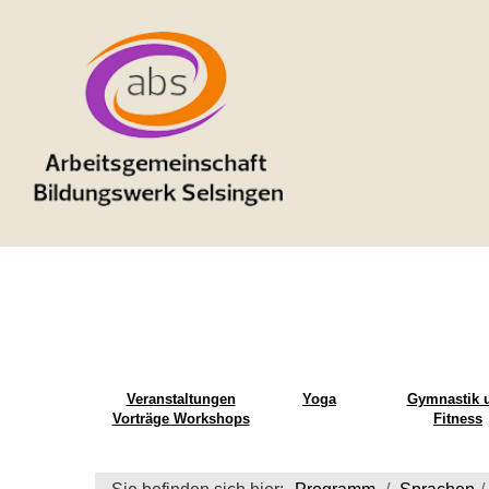
Veranstaltungen
Yoga
Gymnastik 
Vorträge Workshops
Fitness