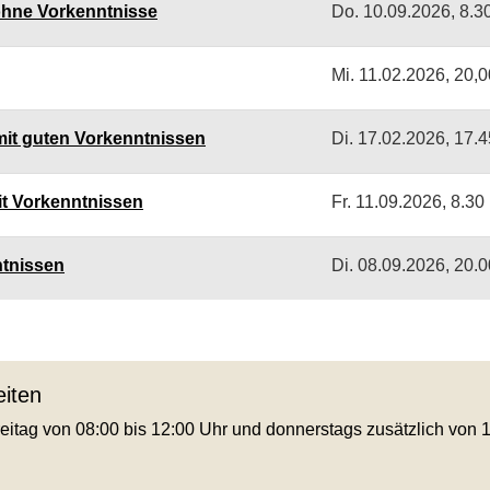
ohne Vorkenntnisse
Do.
10.09.2026, 8.3
Mi.
11.02.2026, 20,0
mit guten Vorkenntnissen
Di.
17.02.2026, 17.4
it Vorkenntnissen
Fr.
11.09.2026, 8.30
ntnissen
Di.
08.09.2026, 20.0
iten
eitag von 08:00 bis 12:00 Uhr und donnerstags zusätzlich von 1