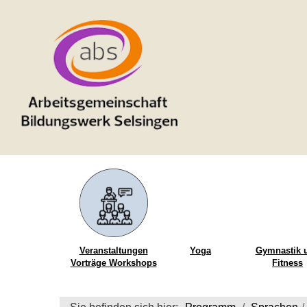
Veranstaltungen
Yoga
Gymnastik 
Vorträge Workshops
Fitness