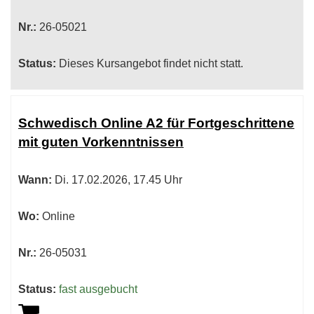
Nr.:
26-05021
Status:
Dieses Kursangebot findet nicht statt.
Schwedisch Online A2 für Fortgeschrittene
mit guten Vorkenntnissen
Wann:
Di.
17.02.2026, 17.45 Uhr
Wo:
Online
Nr.:
26-05031
Status:
fast ausgebucht