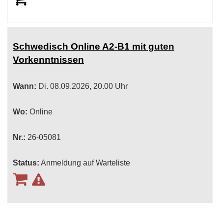
Schwedisch Online A2-B1 mit guten
Vorkenntnissen
Wann:
Di.
08.09.2026, 20.00 Uhr
Wo:
Online
Nr.:
26-05081
Status:
Anmeldung auf Warteliste