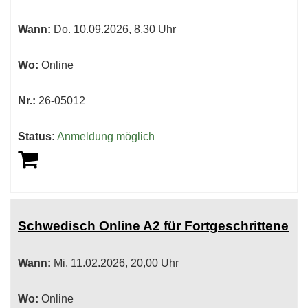
Wann:
Do.
10.09.2026, 8.30 Uhr
Wo:
Online
Nr.:
26-05012
Status:
Anmeldung möglich
Schwedisch Online A2 für Fortgeschrittene
Wann:
Mi.
11.02.2026, 20,00 Uhr
Wo:
Online