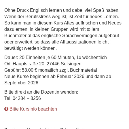
Ohne Druck Englisch lernen und dabei viel Spaß haben.
Wenn der Berufsstress weg ist, ist Zeit für neues Lernen.
So kann man in diesem Kurs Altes auffrischen und Neues
dazulernen. In kleinen Gruppen wird mit tollem
Buchmaterial das englische Sprachvermögen aufgebaut
oder erweitert, so dass alle Alltagssituationen leicht
bewältigt werden können.
Dauer: 20 Einheiten je 60 Minuten, 1x wöchentlich
Ort: Hauptstraße 20, 27446 Selsingen
Gebühr: 53,00 € monatlich zzgl. Buchmaterial
Neue Kurse beginnen ab Februar 2026 und dann ab
September 2026
Bitte direkt an die Dozentin wenden:
Tel. 04284 – 8256
Bitte Kursinfo beachten