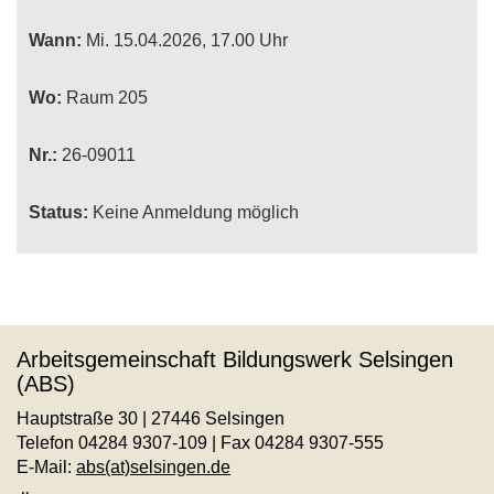
Wann:
Mi.
15.04.2026, 17.00 Uhr
Wo:
Raum 205
Nr.:
26-09011
Status:
Keine Anmeldung möglich
Arbeitsgemeinschaft Bildungswerk Selsingen
(ABS)
Hauptstraße 30 | 27446 Selsingen
Telefon 04284 9307-109 | Fax 04284 9307-555
E-Mail:
abs(at)selsingen.de