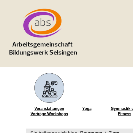
Veranstaltungen
Yoga
Gymnastik 
Vorträge Workshops
Fitness