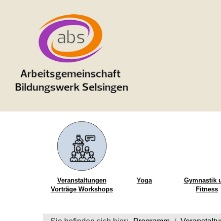
Veranstaltungen
Yoga
Gymnastik 
Vorträge Workshops
Fitness