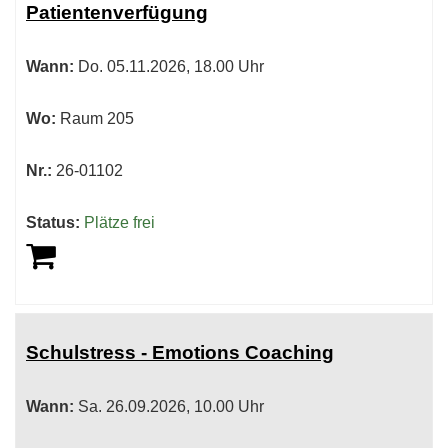
Patientenverfügung
sortiert
werden.
Wann:
Do.
05.11.2026, 18.00 Uhr
Wo:
Raum 205
Nr.:
26-01102
Status:
Plätze frei
Schulstress - Emotions Coaching
Wann:
Sa.
26.09.2026, 10.00 Uhr