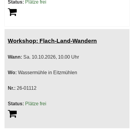
Status:
Plätze frei
Workshop: Flach-Land-Wandern
Wann:
Sa.
10.10.2026, 10.00 Uhr
Wo:
Wassermühle in Eitzmühlen
Nr.:
26-01112
Status:
Plätze frei