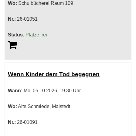
Wo:
Schulbücherei Raum 109
Nr.:
26-01051
Status:
Plätze frei
Wenn Kinder dem Tod begegnen
Wann:
Mo.
05.10.2026, 19.30 Uhr
Wo:
Alte Schmiede, Malstedt
Nr.:
26-01091