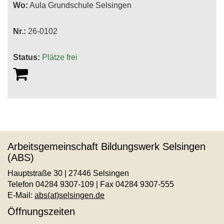
Wo:
Aula Grundschule Selsingen
Nr.:
26-0102
Status:
Plätze frei
Arbeitsgemeinschaft Bildungswerk Selsingen
(ABS)
Hauptstraße 30 | 27446 Selsingen
Telefon 04284 9307-109 | Fax 04284 9307-555
E-Mail:
abs(at)selsingen.de
Öffnungszeiten