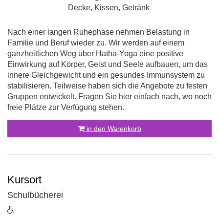
Decke, Kissen, Getränk
Nach einer langen Ruhephase nehmen Belastung in
Familie und Beruf wieder zu. Wir werden auf einem
ganzheitlichen Weg über Hatha-Yoga eine positive
Einwirkung auf Körper, Geist und Seele aufbauen, um das
innere Gleichgewicht und ein gesundes Immunsystem zu
stabilisieren. Teilweise haben sich die Angebote zu festen
Gruppen entwickelt. Fragen Sie hier einfach nach, wo noch
freie Plätze zur Verfügung stehen.
in den Warenkorb
Kursort
Schulbücherei
ist