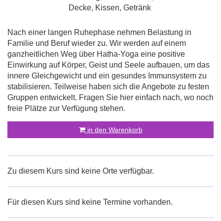
Decke, Kissen, Getränk
Nach einer langen Ruhephase nehmen Belastung in
Familie und Beruf wieder zu. Wir werden auf einem
ganzheitlichen Weg über Hatha-Yoga eine positive
Einwirkung auf Körper, Geist und Seele aufbauen, um das
innere Gleichgewicht und ein gesundes Immunsystem zu
stabilisieren. Teilweise haben sich die Angebote zu festen
Gruppen entwickelt. Fragen Sie hier einfach nach, wo noch
freie Plätze zur Verfügung stehen.
in den Warenkorb
Zu diesem Kurs sind keine Orte verfügbar.
Für diesen Kurs sind keine Termine vorhanden.