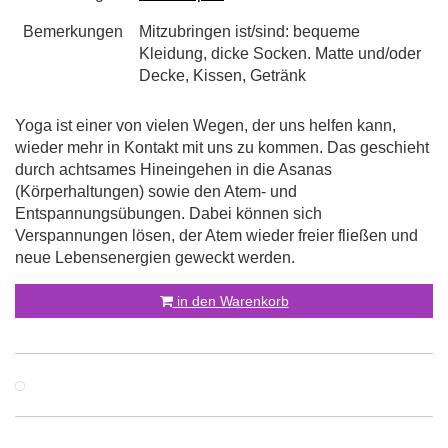
Bemerkungen
Mitzubringen ist/sind: bequeme
Kleidung, dicke Socken. Matte und/oder
Decke, Kissen, Getränk
Yoga ist einer von vielen Wegen, der uns helfen kann,
wieder mehr in Kontakt mit uns zu kommen. Das geschieht
durch achtsames Hineingehen in die Asanas
(Körperhaltungen) sowie den Atem- und
Entspannungsübungen. Dabei können sich
Verspannungen lösen, der Atem wieder freier fließen und
neue Lebensenergien geweckt werden.
in den Warenkorb