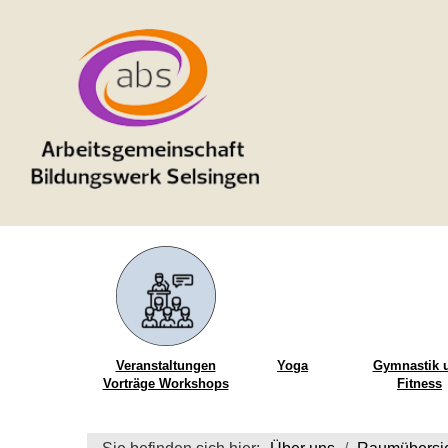
Veranstaltungen
Yoga
Gymnastik 
Vorträge Workshops
Fitness