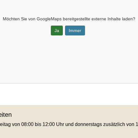
Möchten Sie von
GoogleMaps
bereitgestellte externe Inhalte laden?
Ja
Immer
iten
eitag von 08:00 bis 12:00 Uhr und donnerstags zusätzlich von 1