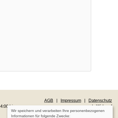
AGB
Impressum
Datenschutz
4:00 bis
Widerruf
Wir speichern und verarbeiten Ihre personenbezogenen
Informationen für folgende Zwecke: