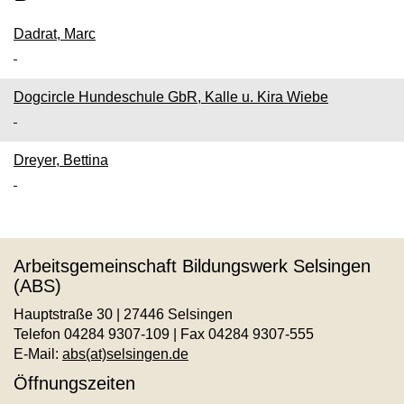
Dadrat, Marc
Dogcircle Hundeschule GbR, Kalle u. Kira Wiebe
Dreyer, Bettina
Arbeitsgemeinschaft Bildungswerk Selsingen
(ABS)
Hauptstraße 30 | 27446 Selsingen
Telefon 04284 9307-109 | Fax 04284 9307-555
E-Mail:
abs(at)selsingen.de
Öffnungszeiten