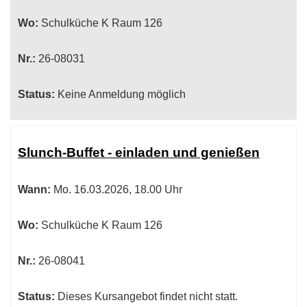
Wo:
Schulküche K Raum 126
Nr.:
26-08031
Status:
Keine Anmeldung möglich
Slunch-Buffet - einladen und genießen
Wann:
Mo.
16.03.2026, 18.00 Uhr
Wo:
Schulküche K Raum 126
Nr.:
26-08041
Status:
Dieses Kursangebot findet nicht statt.