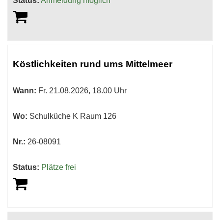
Status:
Anmeldung möglich
Köstlichkeiten rund ums Mittelmeer
Wann:
Fr.
21.08.2026, 18.00 Uhr
Wo:
Schulküche K Raum 126
Nr.:
26-08091
Status:
Plätze frei