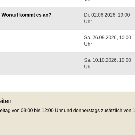
- Worauf kommt es an?
Di.
02.06.2026, 19.00
Uhr
Sa.
26.09.2026, 10.00
Uhr
Sa.
10.10.2026, 10.00
Uhr
iten
eitag von 08:00 bis 12:00 Uhr und donnerstags zusätzlich von 1