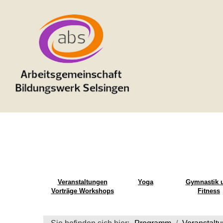
Veranstaltungen
Yoga
Gymnastik 
Vorträge Workshops
Fitness