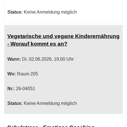
Status:
Keine Anmeldung möglich
Vegetarische und vegane Kinderernährung
- Worauf kommt es an?
Wann:
Di.
02.06.2026, 19.00 Uhr
Wo:
Raum 205
Nr.:
26-04051
Status:
Keine Anmeldung möglich