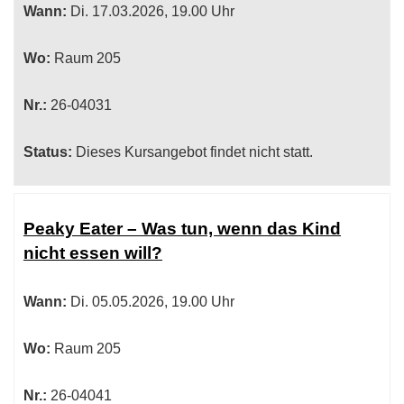
Wann:
Di.
17.03.2026, 19.00 Uhr
Wo:
Raum 205
Nr.:
26-04031
Status:
Dieses Kursangebot findet nicht statt.
Peaky Eater – Was tun, wenn das Kind
nicht essen will?
Wann:
Di.
05.05.2026, 19.00 Uhr
Wo:
Raum 205
Nr.:
26-04041