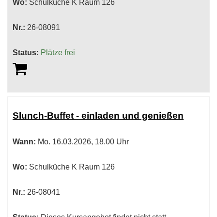
Wo:
Schulküche K Raum 126
Nr.:
26-08091
Status:
Plätze frei
Slunch-Buffet - einladen und genießen
Wann:
Mo.
16.03.2026, 18.00 Uhr
Wo:
Schulküche K Raum 126
Nr.:
26-08041