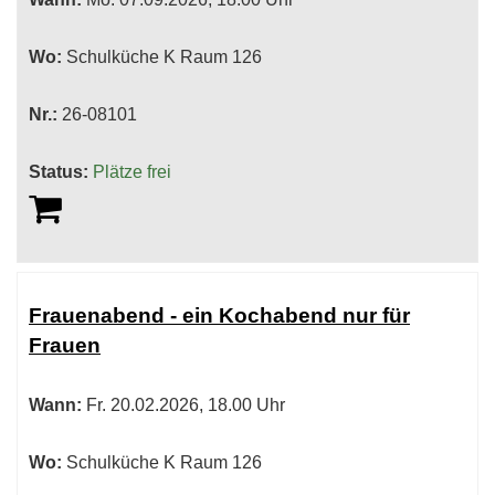
Wo:
Schulküche K Raum 126
Nr.:
26-08101
Status:
Plätze frei
Frauenabend - ein Kochabend nur für
Frauen
Wann:
Fr.
20.02.2026, 18.00 Uhr
Wo:
Schulküche K Raum 126