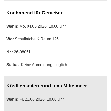
Kochabend für Genießer
Wann:
Mo.
04.05.2026, 18.00 Uhr
Wo:
Schulküche K Raum 126
Nr.:
26-08061
Status:
Keine Anmeldung möglich
Köstlichkeiten rund ums Mittelmeer
Wann:
Fr.
21.08.2026, 18.00 Uhr