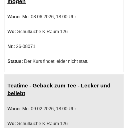
mögen
Wann:
Mo.
08.06.2026, 18.00 Uhr
Wo:
Schulküche K Raum 126
Nr.:
26-08071
Status:
Der Kurs findet leider nicht statt.
Teatime - Gebäck zum Tee - Lecker und
beliebt
Wann:
Mo.
09.02.2026, 18.00 Uhr
Wo:
Schulküche K Raum 126