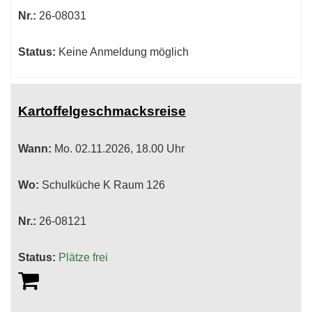
Nr.:
26-08031
Status:
Keine Anmeldung möglich
Kartoffelgeschmacksreise
Wann:
Mo.
02.11.2026, 18.00 Uhr
Wo:
Schulküche K Raum 126
Nr.:
26-08121
Status:
Plätze frei