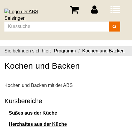
Menü
aufklappe
Kurse
suchen
Sie befinden sich hier:
Programm
Kochen und Backen
Kochen und Backen
Kochen und Backen mit der ABS
Kursbereiche
Süßes aus der Küche
Herzhaftes aus der Küche